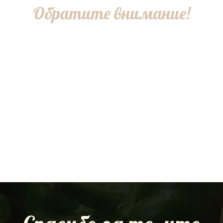
Обратите внимание!