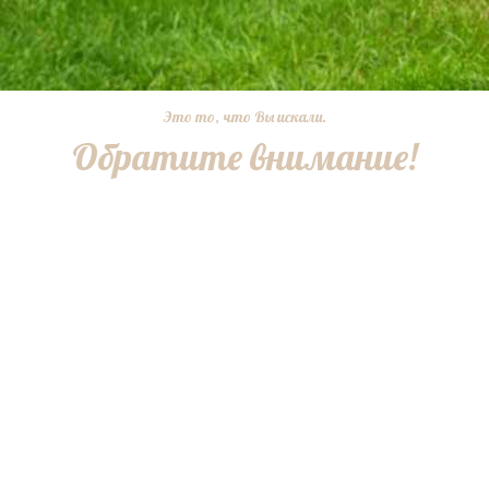
Это то, что Вы искали.
Обратите внимание!