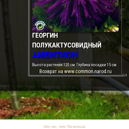
ГЕОРГИН
ПОЛУКАКТУСОВИДНЫЙ
АМБИТИОН
Высота растения 120 см. Глубина посадки 15 см.
Возврат на www.common.narod.ru
Это то, что Вы искали.