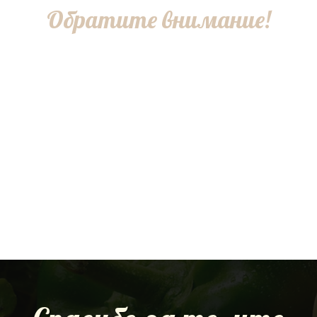
Обратите внимание!