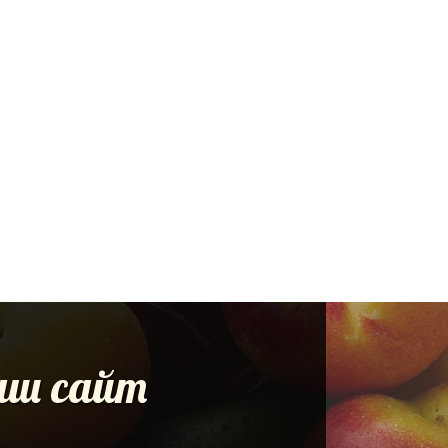
наш сайт