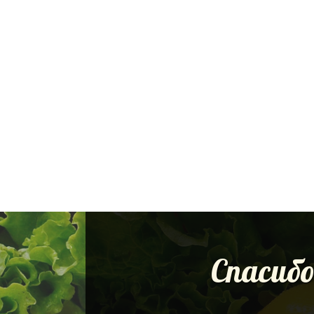
Спасибо