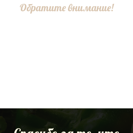
Обратите внимание!