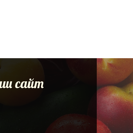
наш сайт