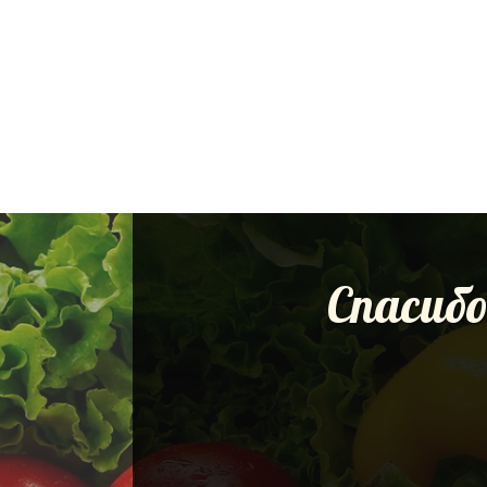
Спасибо