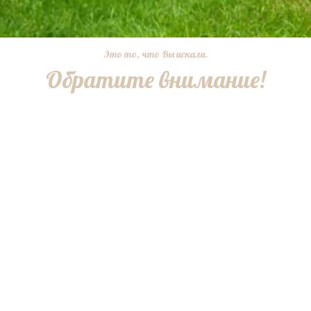
Это то, что Вы искали.
Обратите внимание!