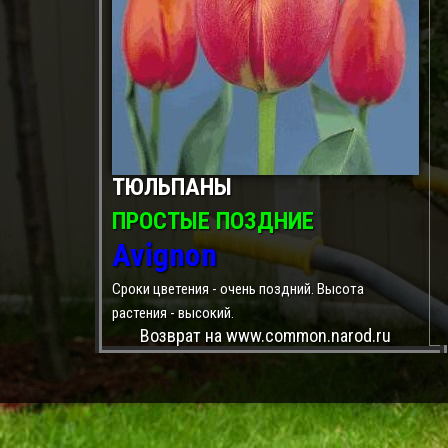
ТЮЛЬПАНЫ
ПРОСТЫЕ ПОЗДНИЕ
Avignon
Сроки цветения - очень поздний. Высота
растения - высокий.
Возврат на www.common.narod.ru