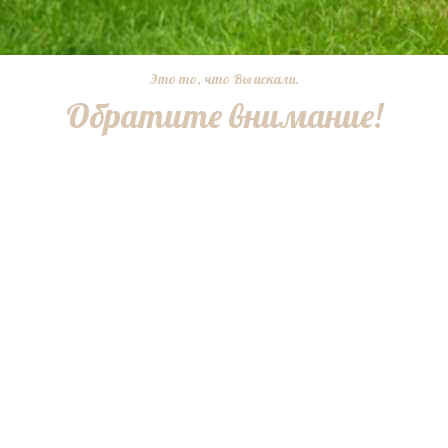
Это то, что Вы искали.
Обратите внимание!