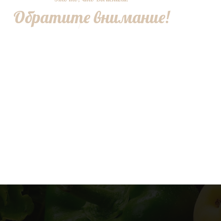
Обратите внимание!