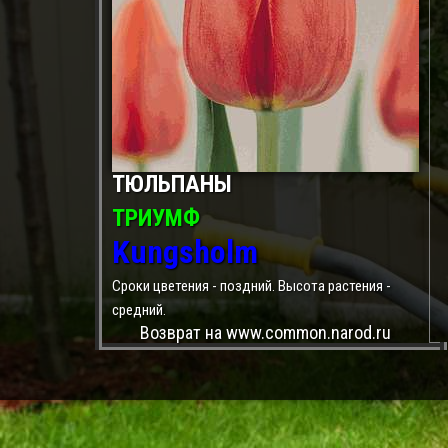
ТЮЛЬПАНЫ
ТРИУМФ
Kungsholm
Сроки цветения - поздний. Высота растения -
средний.
Возврат на www.common.narod.ru