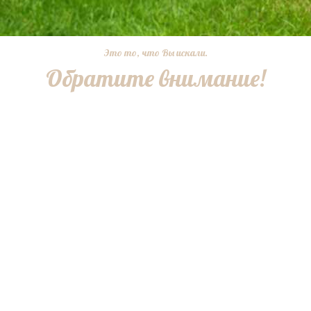
Это то, что Вы искали.
Обратите внимание!