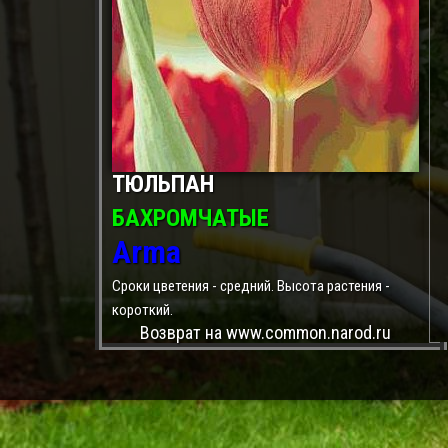
ТЮЛЬПАН
БАХРОМЧАТЫЕ
Arma
Сроки цветения - средний. Высота растения -
короткий.
Возврат на www.common.narod.ru