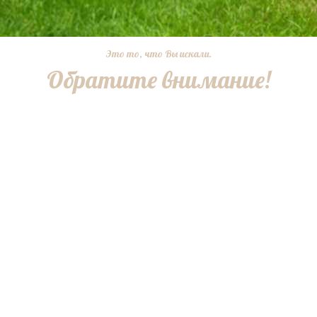
Это то, что Вы искали.
Обратите внимание!