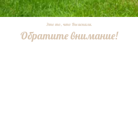
Это то, что Вы искали.
Обратите внимание!