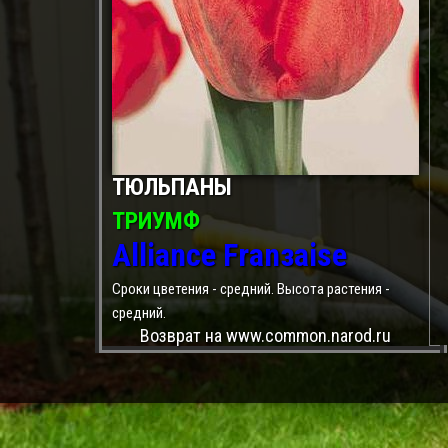
ТЮЛЬПАНЫ
ТРИУМФ
Alliance Franзaise
Сроки цветения - средний. Высота растения -
средний.
Возврат на www.common.narod.ru