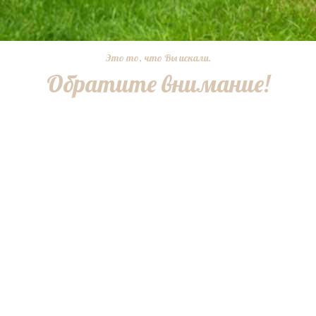
Это то, что Вы искали.
Обратите внимание!