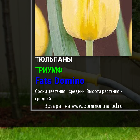
ТЮЛЬПАНЫ
ТРИУМФ
Fats Domino
Сроки цветения - средний. Высота растения -
средний.
Возврат на www.common.narod.ru