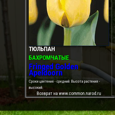
ТЮЛЬПАН
БАХРОМЧАТЫЕ
Fringed Golden
Apeldoorn
Сроки цветения - средний. Высота растения -
высокий.
Возврат на www.common.narod.ru