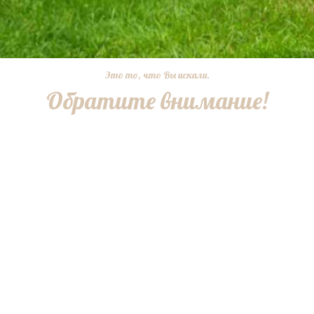
Это то, что Вы искали.
Обратите внимание!