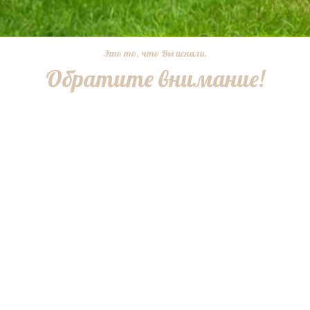
Это то, что Вы искали.
Обратите внимание!