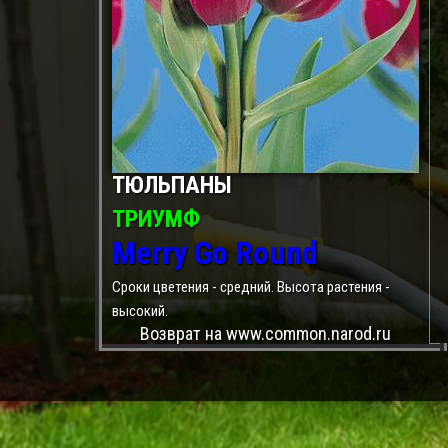
ТЮЛЬПАНЫ
ТРИУМФ
Merry Go Round
Сроки цветения - средний. Высота растения -
высокий.
Возврат на www.common.narod.ru