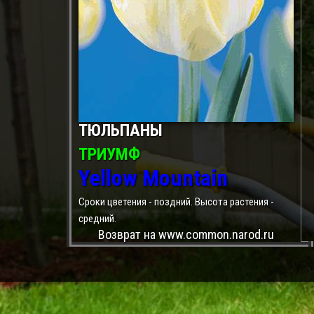
ТЮЛЬПАНЫ
ТРИУМФ
Yellow Mountain
Сроки цветения - поздний. Высота растения -
средний.
Возврат на www.common.narod.ru