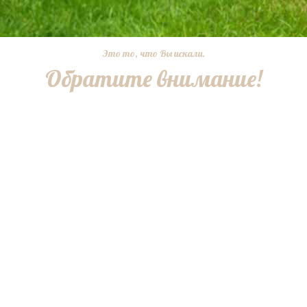
Это то, что Вы искали.
Обратите внимание!