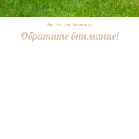
Это то, что Вы искали.
Обратите внимание!