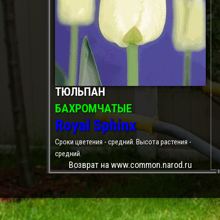
ТЮЛЬПАН
БАХРОМЧАТЫЕ
Royal Sphinx
Сроки цветения - средний. Высота растения -
средний.
Возврат на www.common.narod.ru