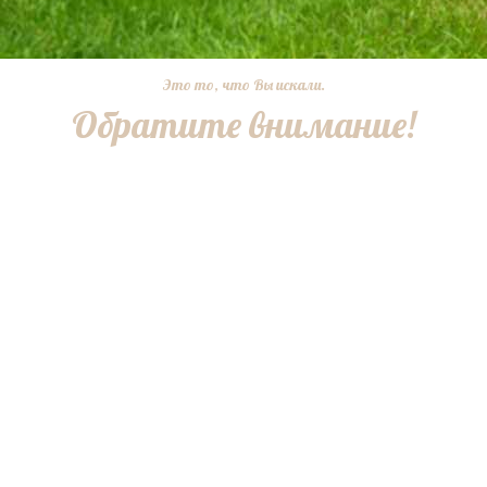
Это то, что Вы искали.
Обратите внимание!