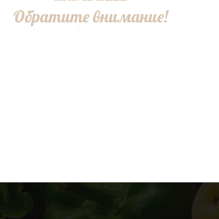
Обратите внимание!