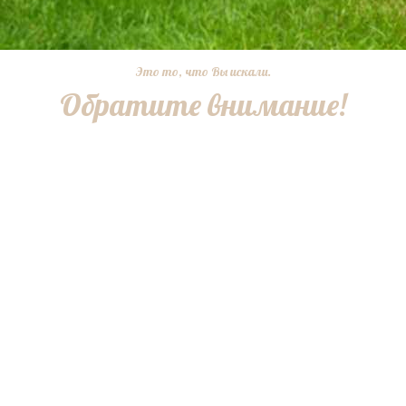
Это то, что Вы искали.
Обратите внимание!