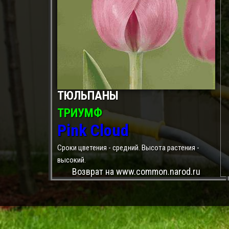
ТЮЛЬПАНЫ
ТРИУМФ
Pink Cloud
Сроки цветения - средний. Высота растения -
высокий.
Возврат на www.common.narod.ru