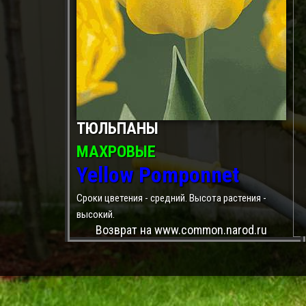
ТЮЛЬПАНЫ
МАХРОВЫЕ
Yellow Pomponnet
Сроки цветения - средний. Высота растения -
высокий.
Возврат на www.common.narod.ru