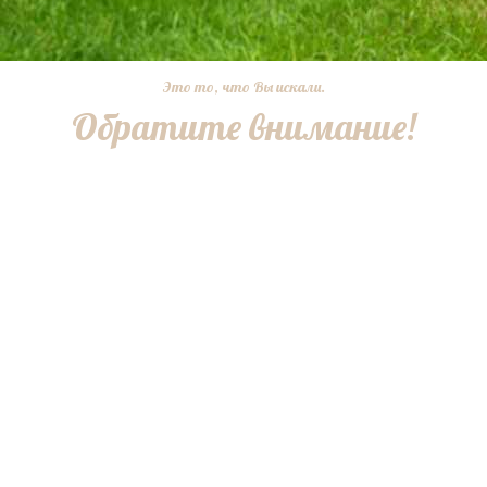
Это то, что Вы искали.
Обратите внимание!