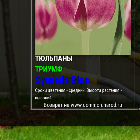
ТЮЛЬПАНЫ
ТРИУМФ
Synaeda Blue
Сроки цветения - средний. Высота растения -
высокий.
Возврат на www.common.narod.ru