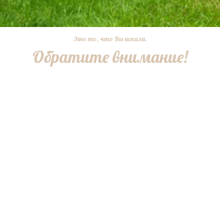
Это то, что Вы искали.
Обратите внимание!