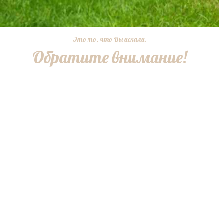
Это то, что Вы искали.
Обратите внимание!