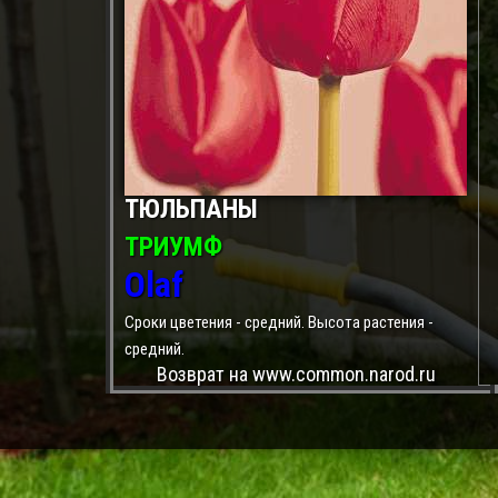
ТЮЛЬПАНЫ
ТРИУМФ
Olaf
Сроки цветения - средний. Высота растения -
средний.
Возврат на www.common.narod.ru