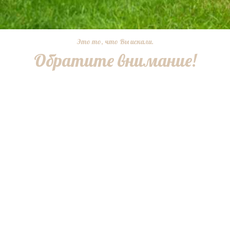
Это то, что Вы искали.
Обратите внимание!