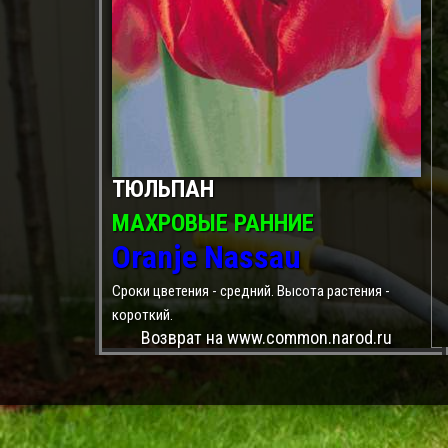
ТЮЛЬПАН
МАХРОВЫЕ РАННИЕ
Oranje Nassau
Сроки цветения - средний. Высота растения -
короткий.
Возврат на www.common.narod.ru